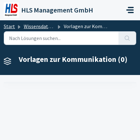
Zum hauptsächlichen Inhalt gehen
HLS Management GmbH
Start
Wissensdatenbank
Vorlagen zur Kommunikation
Vorlagen zur Kommunikation (0)